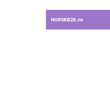
NORSKB2B.
no