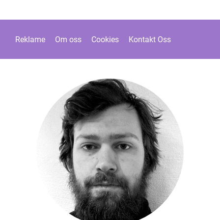
Reklame
Om oss
Cookies
Kontakt Oss