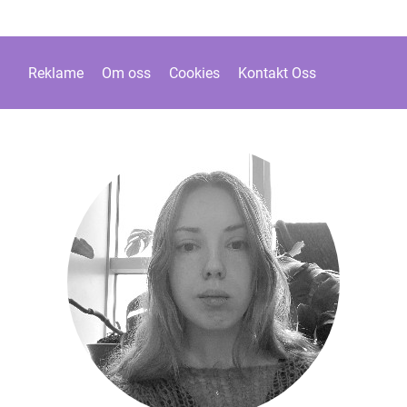
Reklame
Om oss
Cookies
Kontakt Oss