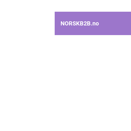
NORSKB2B.
no