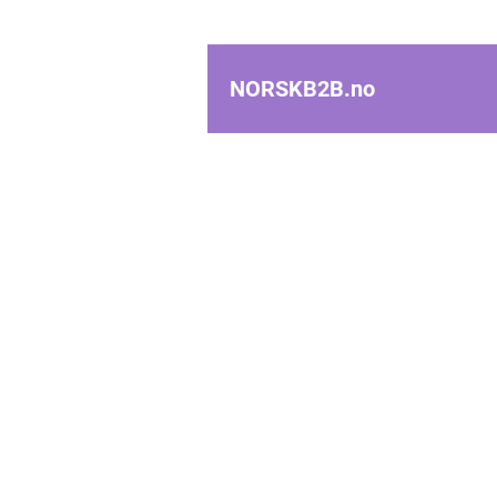
NORSKB2B.
no