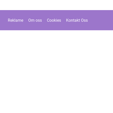
Reklame
Om oss
Cookies
Kontakt Oss