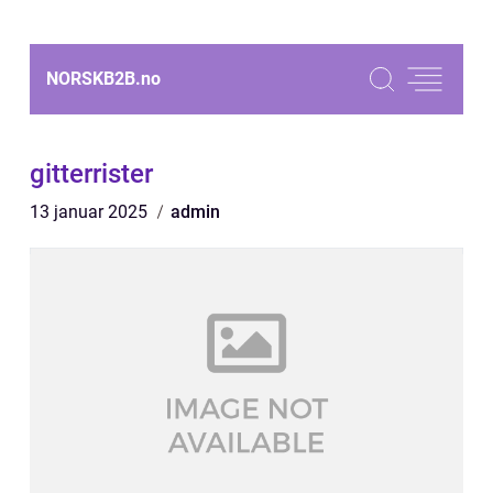
NORSKB2B.
no
gitterrister
13 januar 2025
admin