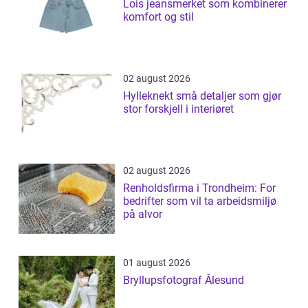
Lois jeansmerket som kombinerer
komfort og stil
02 august 2026
Hylleknekt små detaljer som gjør
stor forskjell i interiøret
02 august 2026
Renholdsfirma i Trondheim: For
bedrifter som vil ta arbeidsmiljø
på alvor
01 august 2026
Bryllupsfotograf Ålesund