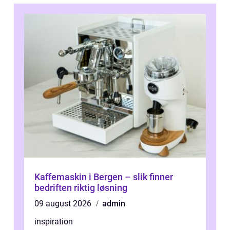
Kaffemaskin i Bergen – slik finner
bedriften riktig løsning
09 august 2026
admin
inspiration