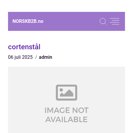
NORSKB2B.
no
cortenstål
06 juli 2025
admin