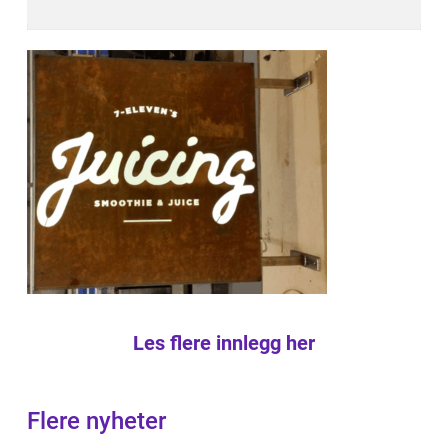
Les flere innlegg her
Flere nyheter