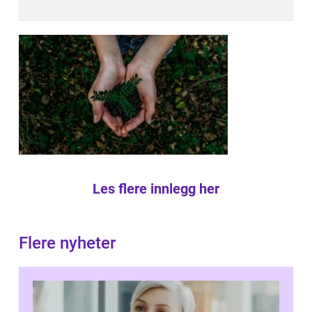
Les flere innlegg her
Flere nyheter