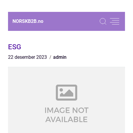
NORSKB2B.
no
ESG
22 desember 2023
admin