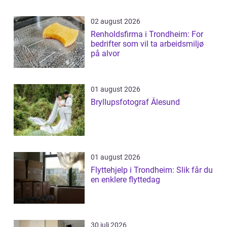
02 august 2026
Renholdsfirma i Trondheim: For
bedrifter som vil ta arbeidsmiljø
på alvor
01 august 2026
Bryllupsfotograf Ålesund
01 august 2026
Flyttehjelp i Trondheim: Slik får du
en enklere flyttedag
30 juli 2026