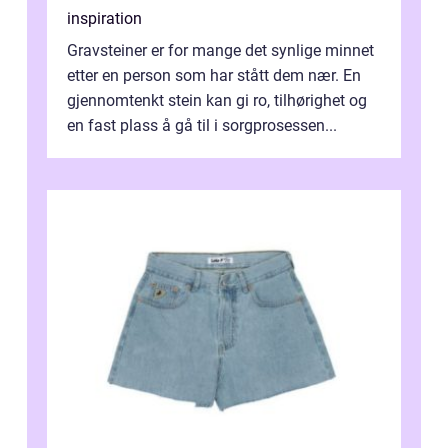
inspiration
Gravsteiner er for mange det synlige minnet
etter en person som har stått dem nær. En
gjennomtenkt stein kan gi ro, tilhørighet og
en fast plass å gå til i sorgprosessen...