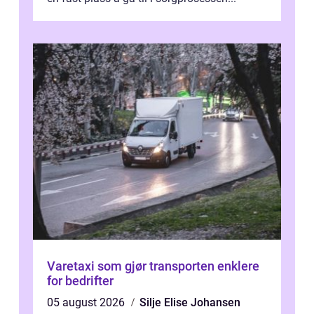
Varetaxi som gjør transporten enklere
for bedrifter
05 august 2026
Silje Elise Johansen