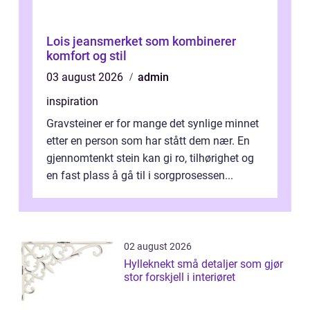
Lois jeansmerket som kombinerer
komfort og stil
03 august 2026
admin
inspiration
Gravsteiner er for mange det synlige minnet
etter en person som har stått dem nær. En
gjennomtenkt stein kan gi ro, tilhørighet og
en fast plass å gå til i sorgprosessen...
02 august 2026
Hylleknekt små detaljer som gjør
stor forskjell i interiøret