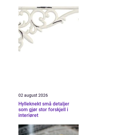
02 august 2026
Hylleknekt små detaljer
som gjør stor forskjell i
interiøret