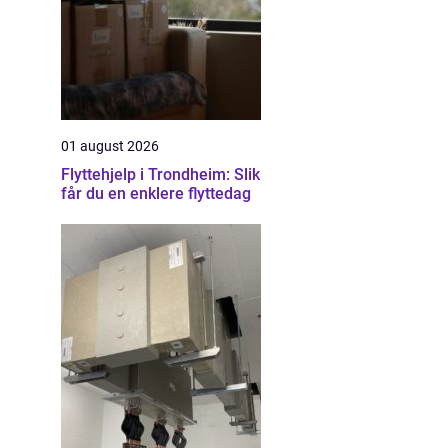
01 august 2026
Flyttehjelp i Trondheim: Slik
får du en enklere flyttedag