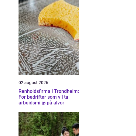
02 august 2026
Renholdsfirma i Trondheim:
For bedrifter som vil ta
arbeidsmiljø på alvor