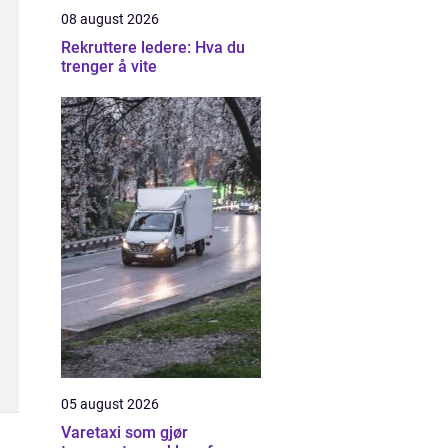
08 august 2026
Rekruttere ledere: Hva du
trenger å vite
05 august 2026
Varetaxi som gjør