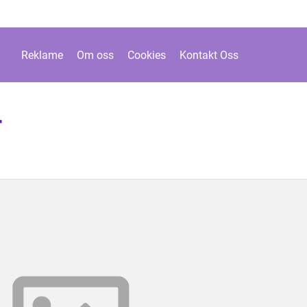
Reklame
Om oss
Cookies
Kontakt Oss
r