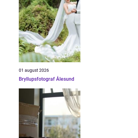
01 august 2026
Bryllupsfotograf Ålesund