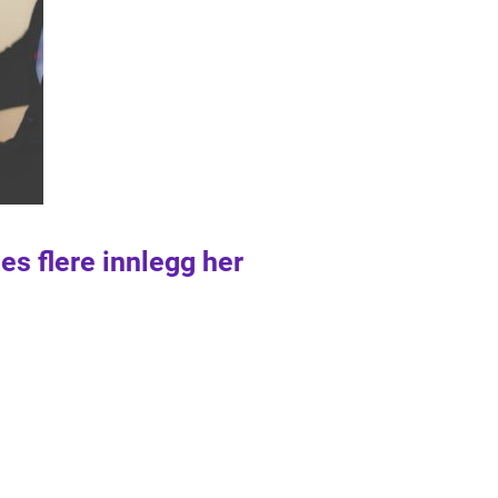
es flere innlegg her