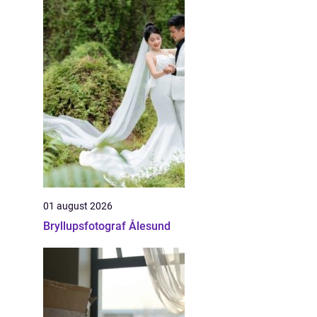
01 august 2026
Bryllupsfotograf Ålesund