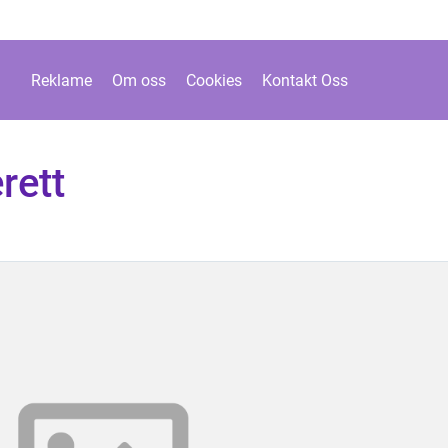
Reklame
Om oss
Cookies
Kontakt Oss
rett