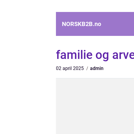
NORSKB2B.
no
familie og arve
02 april 2025
admin