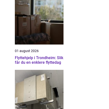
01 august 2026
Flyttehjelp i Trondheim: Slik
får du en enklere flyttedag