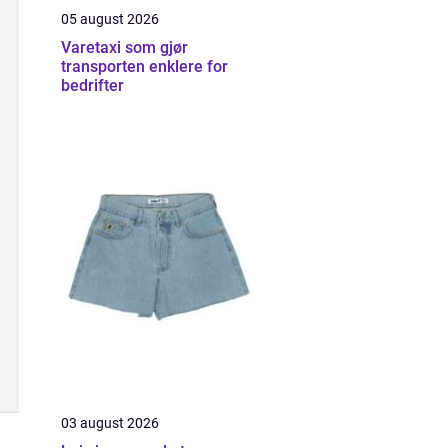
05 august 2026
Varetaxi som gjør
transporten enklere for
bedrifter
03 august 2026