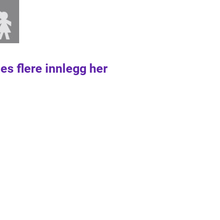
es flere innlegg her