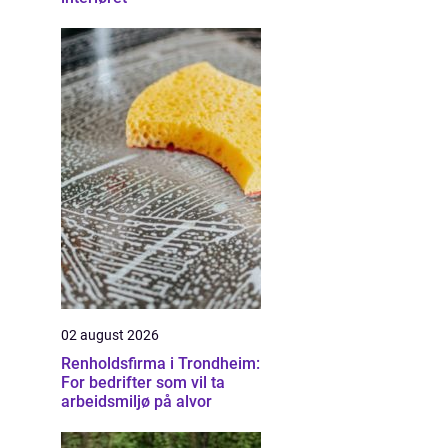
02 august 2026
Renholdsfirma i Trondheim:
For bedrifter som vil ta
arbeidsmiljø på alvor