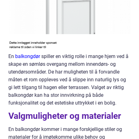
En
balkongdør
spiller en viktig rolle i mange hjem ved å
skape en sømløs overgang mellom innendørs- og
utendørsområder. De har muligheten til å forvandle
måten et rom oppleves ved å slippe inn naturlig lys og
gi lett tilgang til hagen eller terrassen. Valget av riktig
balkongdør kan ha stor innvirkning på både
funksjonalitet og det estetiske uttrykket i en bolig.
Valgmuligheter og materialer
En balkongdør kommer i mange forskjellige stiler og
materialer for å imøtekomme ulike behov og