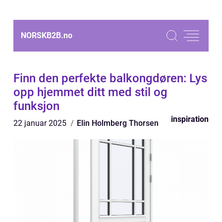
NORSKB2B.
no
Finn den perfekte balkongdøren: Lys
opp hjemmet ditt med stil og
funksjon
inspiration
22 januar 2025
Elin Holmberg Thorsen