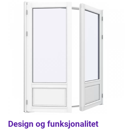
Design og funksjonalitet