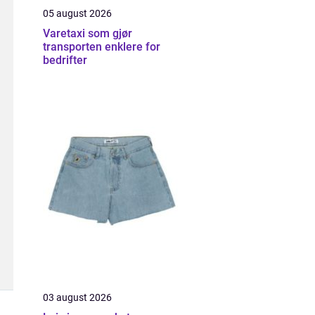
05 august 2026
Varetaxi som gjør
transporten enklere for
bedrifter
03 august 2026