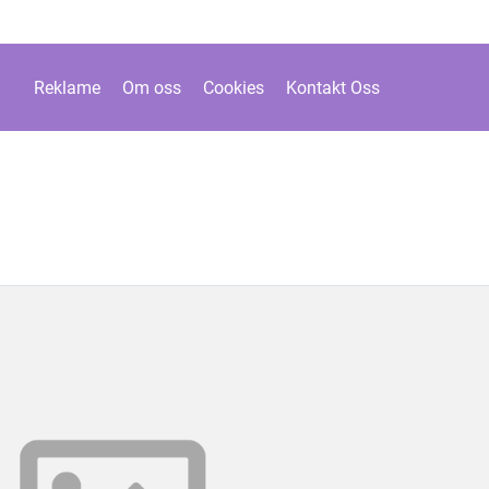
Reklame
Om oss
Cookies
Kontakt Oss