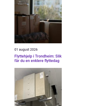
01 august 2026
Flyttehjelp i Trondheim: Slik
får du en enklere flyttedag