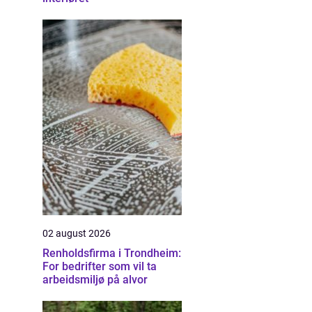
02 august 2026
Renholdsfirma i Trondheim:
For bedrifter som vil ta
arbeidsmiljø på alvor