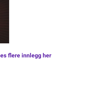
es flere innlegg her