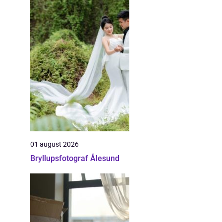
01 august 2026
Bryllupsfotograf Ålesund