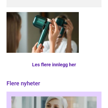
Les flere innlegg her
Flere nyheter