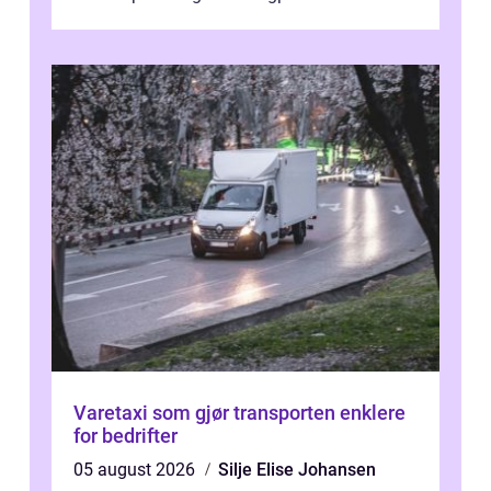
Varetaxi som gjør transporten enklere
for bedrifter
05 august 2026
Silje Elise Johansen