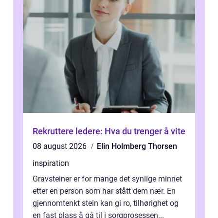
Rekruttere ledere: Hva du trenger å vite
08 august 2026
Elin Holmberg Thorsen
inspiration
Gravsteiner er for mange det synlige minnet
etter en person som har stått dem nær. En
gjennomtenkt stein kan gi ro, tilhørighet og
en fast plass å gå til i sorgprosessen...