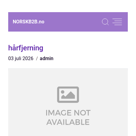
NORSKB2B.
no
hårfjerning
03 juli 2026
admin