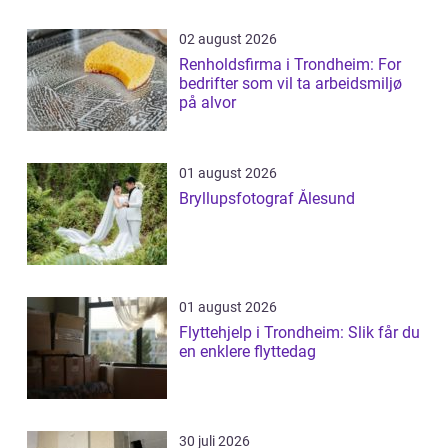
02 august 2026
Renholdsfirma i Trondheim: For
bedrifter som vil ta arbeidsmiljø
på alvor
01 august 2026
Bryllupsfotograf Ålesund
01 august 2026
Flyttehjelp i Trondheim: Slik får du
en enklere flyttedag
30 juli 2026