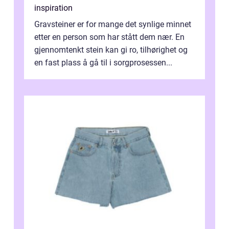
inspiration
Gravsteiner er for mange det synlige minnet
etter en person som har stått dem nær. En
gjennomtenkt stein kan gi ro, tilhørighet og
en fast plass å gå til i sorgprosessen...