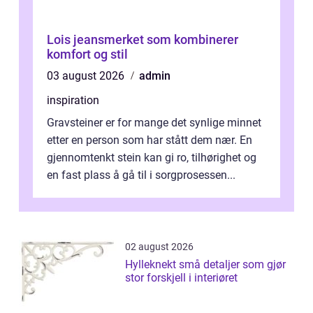
Lois jeansmerket som kombinerer
komfort og stil
03 august 2026
admin
inspiration
Gravsteiner er for mange det synlige minnet
etter en person som har stått dem nær. En
gjennomtenkt stein kan gi ro, tilhørighet og
en fast plass å gå til i sorgprosessen...
02 august 2026
Hylleknekt små detaljer som gjør
stor forskjell i interiøret