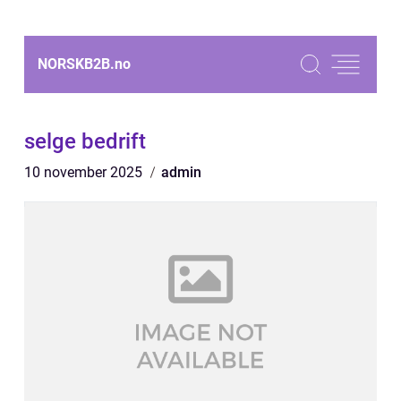
NORSKB2B.
no
selge bedrift
10 november 2025
admin