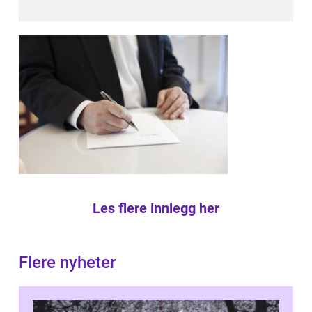
Les flere innlegg her
Flere nyheter