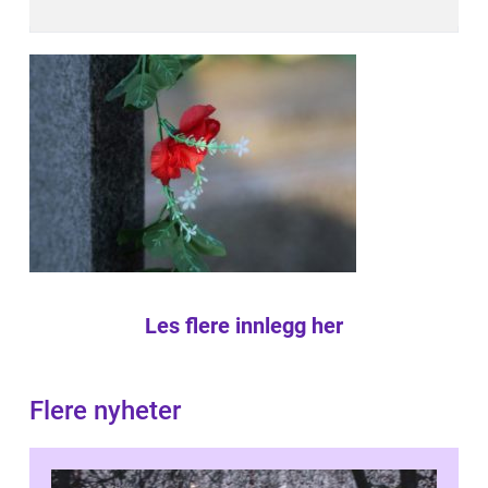
Les flere innlegg her
Flere nyheter