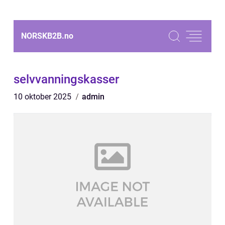
NORSKB2B.
no
selvvanningskasser
10 oktober 2025
admin