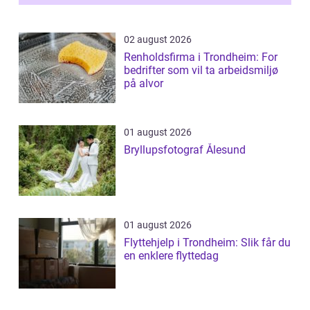
02 august 2026
Renholdsfirma i Trondheim: For
bedrifter som vil ta arbeidsmiljø
på alvor
01 august 2026
Bryllupsfotograf Ålesund
01 august 2026
Flyttehjelp i Trondheim: Slik får du
en enklere flyttedag