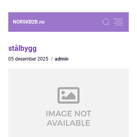
NORSKB2B.
no
stålbygg
05 desember 2025
admin