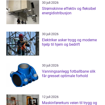
30 juli 2026
Strømskinne effektiv og fleksibel
energidistribusjon
30 juli 2026
Elektriker asker trygg og moderne
hjelp til hjem og bedrift
30 juli 2026
Vanningsanlegg fotballbane slik
får gresset optimale forhold
12 juli 2026
Maskinførerkurs veien til trygg og