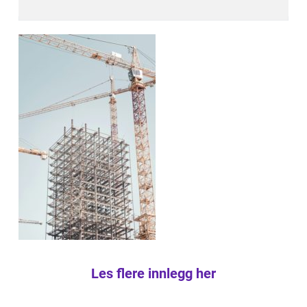
Les flere innlegg her