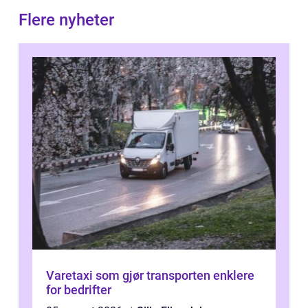
Flere nyheter
Varetaxi som gjør transporten enklere
for bedrifter