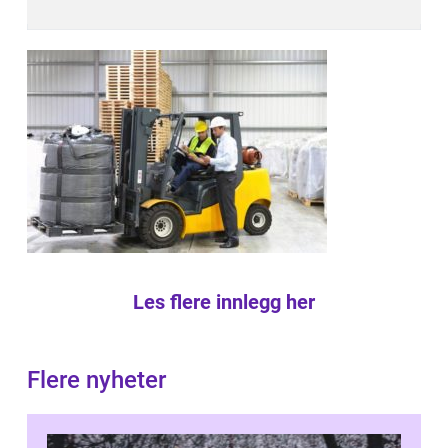
Les flere innlegg her
Flere nyheter