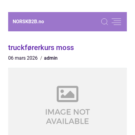
NORSKB2B.
no
truckførerkurs moss
06 mars 2026
admin