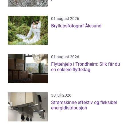
01 august 2026
Bryllupsfotograf Ålesund
01 august 2026
Flyttehjelp i Trondheim: Slik får du
en enklere flyttedag
30 juli 2026
Strømskinne effektiv og fleksibel
energidistribusjon