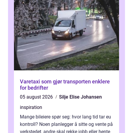
Varetaxi som gjør transporten enklere
for bedrifter
05 august 2026
Silje Elise Johansen
inspiration
Mange bileiere spør seg: hvor lang tid tar eu
kontroll? Noen planlegger å sitte og vente på
verkstedet, andre skal rekke jobb eller hente