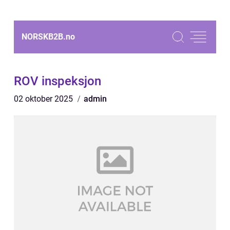
NORSKB2B.
no
ROV inspeksjon
02 oktober 2025
admin