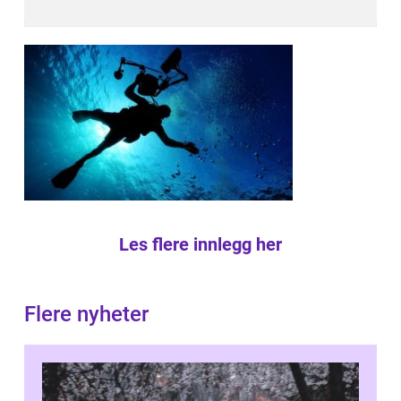
Les flere innlegg her
Flere nyheter