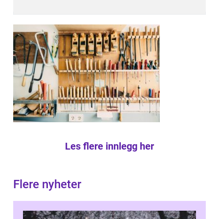
Les flere innlegg her
Flere nyheter