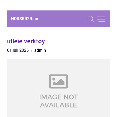
NORSKB2B.
no
utleie verktøy
01 juli 2026
admin