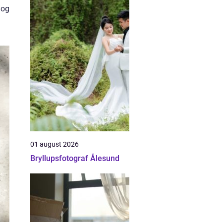
 og
01 august 2026
Bryllupsfotograf Ålesund