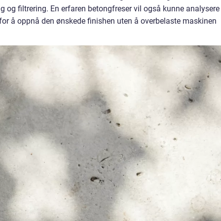
 og filtrering. En erfaren betongfreser vil også kunne analysere
 for å oppnå den ønskede finishen uten å overbelaste maskinen