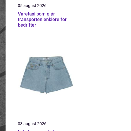
05 august 2026
Varetaxi som gjør
transporten enklere for
bedrifter
03 august 2026