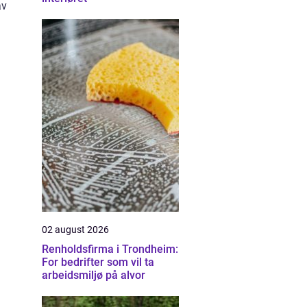
av
02 august 2026
Renholdsfirma i Trondheim:
For bedrifter som vil ta
arbeidsmiljø på alvor