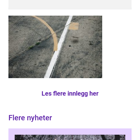
Les flere innlegg her
Flere nyheter