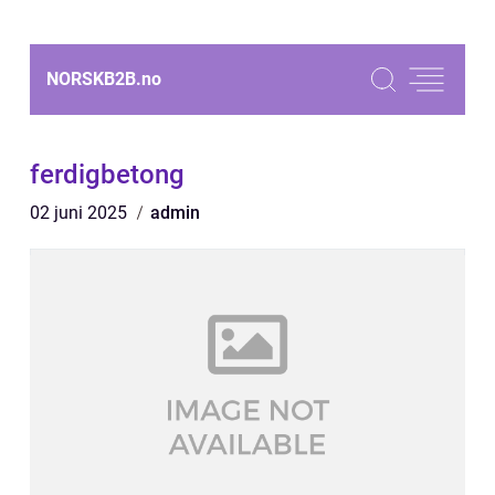
NORSKB2B.
no
ferdigbetong
02 juni 2025
admin