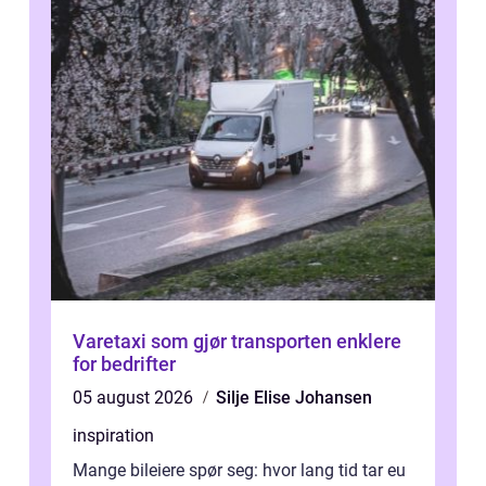
Varetaxi som gjør transporten enklere
for bedrifter
05 august 2026
Silje Elise Johansen
inspiration
Mange bileiere spør seg: hvor lang tid tar eu