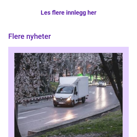
Les flere innlegg her
Flere nyheter