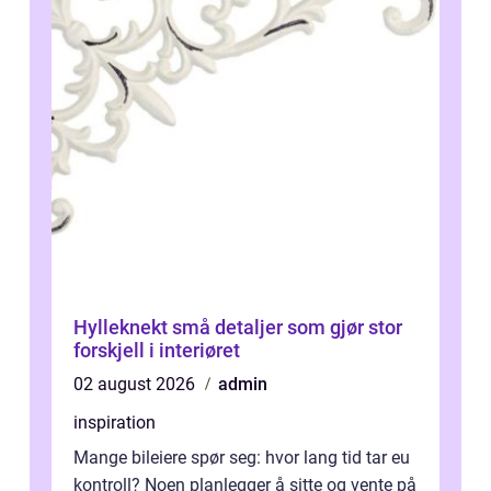
Hylleknekt små detaljer som gjør stor
forskjell i interiøret
02 august 2026
admin
inspiration
Mange bileiere spør seg: hvor lang tid tar eu
kontroll? Noen planlegger å sitte og vente på