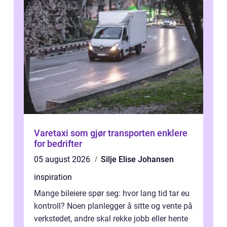
Varetaxi som gjør transporten enklere
for bedrifter
05 august 2026
Silje Elise Johansen
inspiration
Mange bileiere spør seg: hvor lang tid tar eu
kontroll? Noen planlegger å sitte og vente på
verkstedet, andre skal rekke jobb eller hente