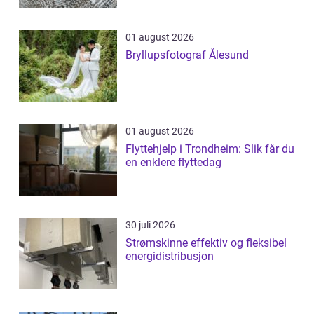
01 august 2026
Bryllupsfotograf Ålesund
01 august 2026
Flyttehjelp i Trondheim: Slik får du
en enklere flyttedag
30 juli 2026
Strømskinne effektiv og fleksibel
energidistribusjon