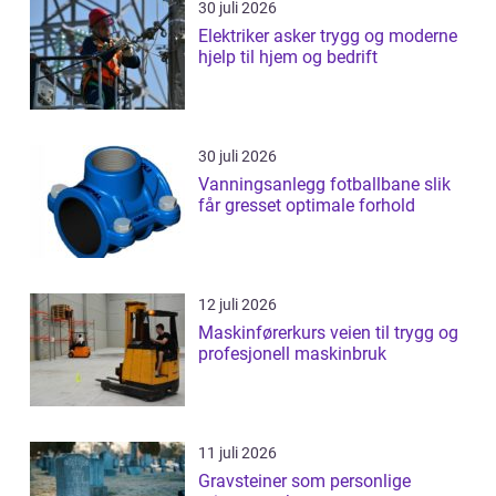
30 juli 2026
Elektriker asker trygg og moderne
hjelp til hjem og bedrift
30 juli 2026
Vanningsanlegg fotballbane slik
får gresset optimale forhold
12 juli 2026
Maskinførerkurs veien til trygg og
profesjonell maskinbruk
11 juli 2026
Gravsteiner som personlige