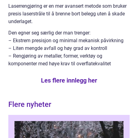
Laserrengjøring er en mer avansert metode som bruker
presis laserstråle til å brenne bort belegg uten å skade
underlaget.
Den egner seg særlig der man trenger:
– Ekstrem presisjon og minimal mekanisk påvirkning
– Liten mengde avfall og høy grad av kontroll
– Rengjøring av metaller, former, verktøy og
komponenter med høye krav til overflatekvalitet
Les flere innlegg her
Flere nyheter