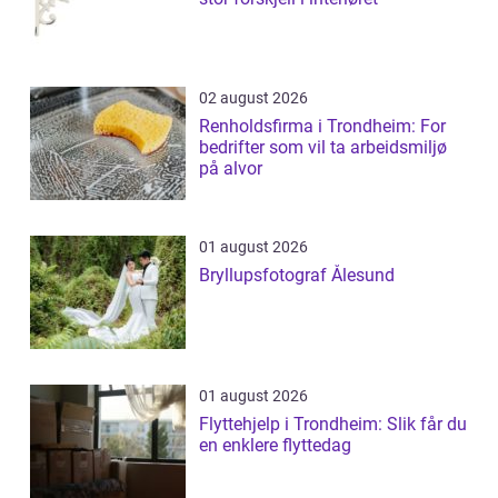
02 august 2026
Renholdsfirma i Trondheim: For
bedrifter som vil ta arbeidsmiljø
på alvor
01 august 2026
Bryllupsfotograf Ålesund
01 august 2026
Flyttehjelp i Trondheim: Slik får du
en enklere flyttedag