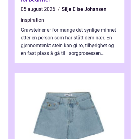
05 august 2026
Silje Elise Johansen
inspiration
Gravsteiner er for mange det synlige minnet
etter en person som har stått dem nær. En
gjennomtenkt stein kan gi ro, tilhørighet og
en fast plass å gå til i sorgprosessen...