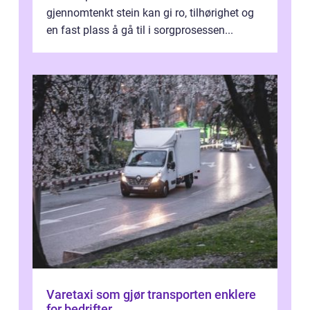
gjennomtenkt stein kan gi ro, tilhørighet og
en fast plass å gå til i sorgprosessen...
Varetaxi som gjør transporten enklere
for bedrifter