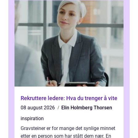
Rekruttere ledere: Hva du trenger å vite
08 august 2026
Elin Holmberg Thorsen
inspiration
Gravsteiner er for mange det synlige minnet
etter en person som har stått dem nær. En