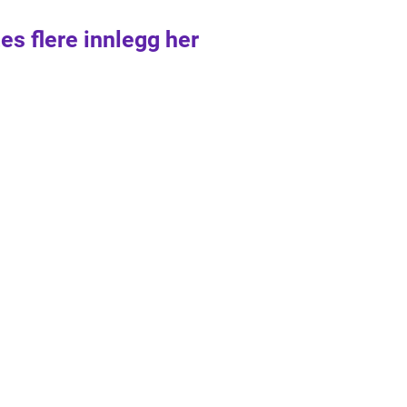
es flere innlegg her