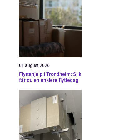
01 august 2026
Flyttehjelp i Trondheim: Slik
får du en enklere flyttedag