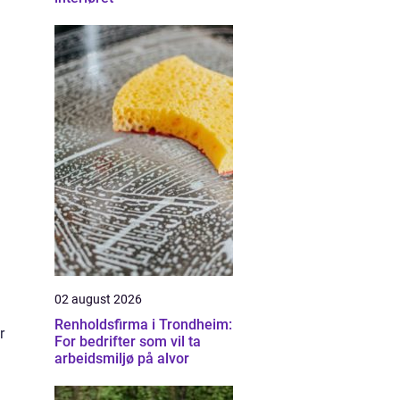
02 august 2026
Renholdsfirma i Trondheim:
r
For bedrifter som vil ta
arbeidsmiljø på alvor