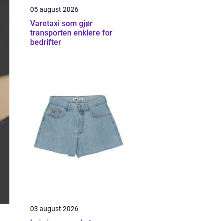
05 august 2026
Varetaxi som gjør
transporten enklere for
bedrifter
03 august 2026