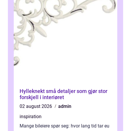
Hylleknekt små detaljer som gjør stor
forskjell i interiøret
02 august 2026
admin
inspiration
Mange bileiere spør seg: hvor lang tid tar eu