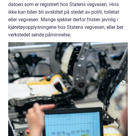
datoen som er registrert hos Statens vegvesen. Hvis
ikke kan bilen bli avskiltet på stedet av politi, tolletat
eller vegvesen. Mange sjekker derfor fristen jevnlig i
kjøretøyopplysningene hos Statens vegvesen, eller ber
verkstedet sende påminnelse.