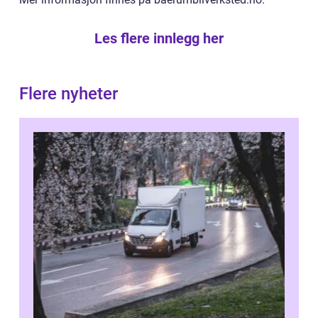
Les flere innlegg her
Flere nyheter