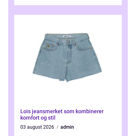
Lois jeansmerket som kombinerer
komfort og stil
03 august 2026
admin