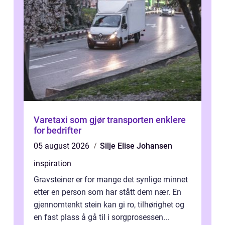
Varetaxi som gjør transporten enklere
for bedrifter
05 august 2026
Silje Elise Johansen
inspiration
Gravsteiner er for mange det synlige minnet
etter en person som har stått dem nær. En
gjennomtenkt stein kan gi ro, tilhørighet og
en fast plass å gå til i sorgprosessen...