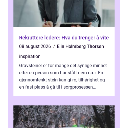
Rekruttere ledere: Hva du trenger å vite
08 august 2026
Elin Holmberg Thorsen
inspiration
Gravsteiner er for mange det synlige minnet
etter en person som har stått dem nær. En
gjennomtenkt stein kan gi ro, tilhørighet og
en fast plass å gå til i sorgprosessen...