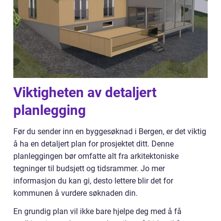
Viktigheten av detaljert
planlegging
Før du sender inn en byggesøknad i Bergen, er det viktig
å ha en detaljert plan for prosjektet ditt. Denne
planleggingen bør omfatte alt fra arkitektoniske
tegninger til budsjett og tidsrammer. Jo mer
informasjon du kan gi, desto lettere blir det for
kommunen å vurdere søknaden din.
En grundig plan vil ikke bare hjelpe deg med å få