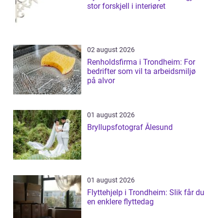
stor forskjell i interiøret
02 august 2026
Renholdsfirma i Trondheim: For
bedrifter som vil ta arbeidsmiljø
på alvor
01 august 2026
Bryllupsfotograf Ålesund
01 august 2026
Flyttehjelp i Trondheim: Slik får du
en enklere flyttedag