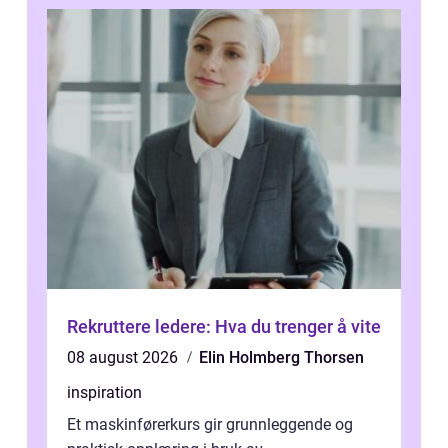
Rekruttere ledere: Hva du trenger å vite
08 august 2026
Elin Holmberg Thorsen
inspiration
Et maskinførerkurs gir grunnleggende og