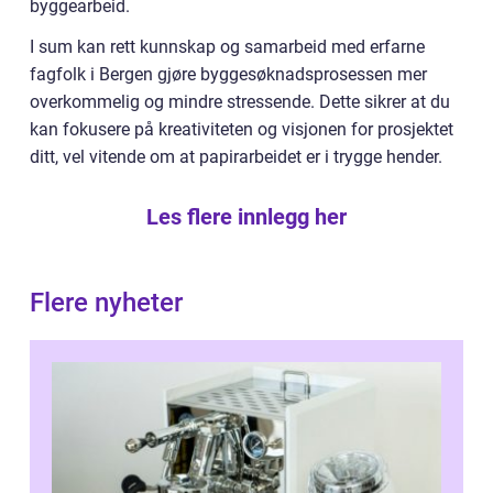
byggearbeid.
I sum kan rett kunnskap og samarbeid med erfarne
fagfolk i Bergen gjøre byggesøknadsprosessen mer
overkommelig og mindre stressende. Dette sikrer at du
kan fokusere på kreativiteten og visjonen for prosjektet
ditt, vel vitende om at papirarbeidet er i trygge hender.
Les flere innlegg her
Flere nyheter