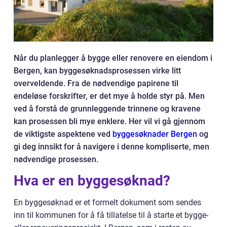
Når du planlegger å bygge eller renovere en eiendom i
Bergen, kan byggesøknadsprosessen virke litt
overveldende. Fra de nødvendige papirene til
endeløse forskrifter, er det mye å holde styr på. Men
ved å forstå de grunnleggende trinnene og kravene
kan prosessen bli mye enklere. Her vil vi gå gjennom
de viktigste aspektene ved
byggesøknader Bergen
og
gi deg innsikt for å navigere i denne kompliserte, men
nødvendige prosessen.
Hva er en byggesøknad?
En byggesøknad er et formelt dokument som sendes
inn til kommunen for å få tillatelse til å starte et bygge-