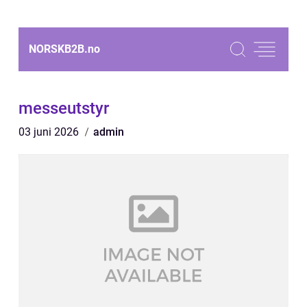
NORSKB2B.
no
messeutstyr
03 juni 2026
admin