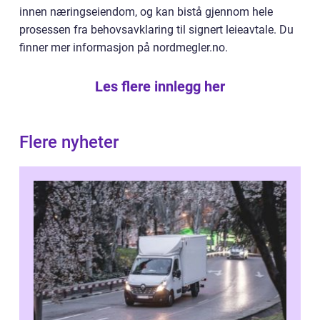
innen næringseiendom, og kan bistå gjennom hele
prosessen fra behovsavklaring til signert leieavtale. Du
finner mer informasjon på nordmegler.no.
Les flere innlegg her
Flere nyheter