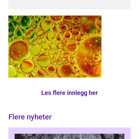
Les flere innlegg her
Flere nyheter