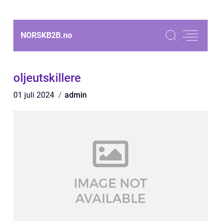
NORSKB2B.
no
oljeutskillere
01 juli 2024
admin