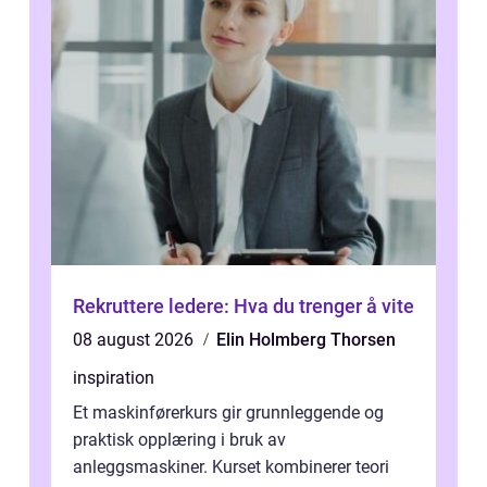
Rekruttere ledere: Hva du trenger å vite
08 august 2026
Elin Holmberg Thorsen
inspiration
Et maskinførerkurs gir grunnleggende og
praktisk opplæring i bruk av
anleggsmaskiner. Kurset kombinerer teori