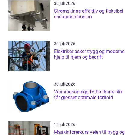
30 juli 2026
Strømskinne effektiv og fleksibel
energidistribusjon
30 juli 2026
Elektriker asker trygg og moderne
hjelp til hjem og bedrift
30 juli 2026
Vanningsanlegg fotballbane slik
får gresset optimale forhold
12 juli 2026
Maskinførerkurs veien til trygg og