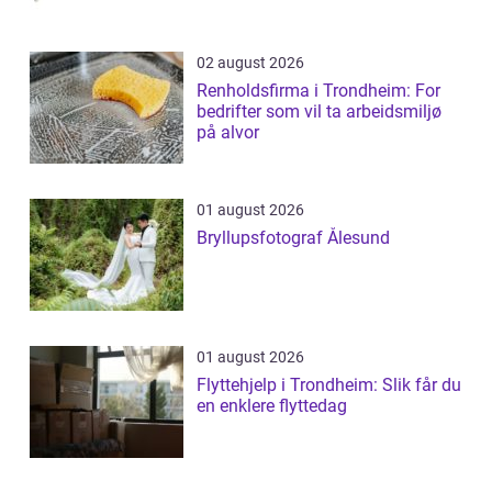
02 august 2026
Renholdsfirma i Trondheim: For
bedrifter som vil ta arbeidsmiljø
på alvor
01 august 2026
Bryllupsfotograf Ålesund
01 august 2026
Flyttehjelp i Trondheim: Slik får du
en enklere flyttedag