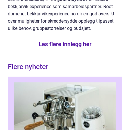
bekkjarvik experience som samarbeidspartner. Root
domenet bekkjarvikexperience.no gir en god oversikt
over muligheter for skreddersydde opplegg tilpasset
ulike behov, gruppestørrelser og budsjett.
Les flere innlegg her
Flere nyheter