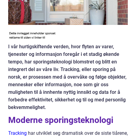
I vår hurtigskiftende verden, hvor flyten av varer,
tjenester og informasjon foregår i et stadig økende
tempo, har sporingsteknologi blomstret og blitt en
integrert del av våre liv. Tracking, eller sporing på
norsk, er prosessen med å overvåke og følge objekter,
mennesker eller informasjon, noe som gir oss
muligheten til å innhente nyttig innsikt og data for å
forbedre effektivitet, sikkerhet og til og med personlig
bekvemmelighet.
Moderne sporingsteknologi
Tracking
har utviklet seg dramatisk over de siste tiårene,