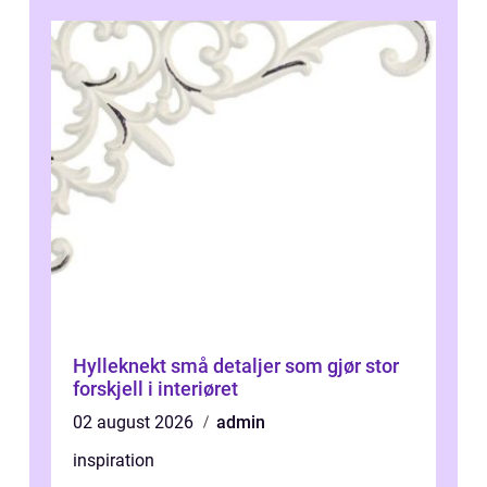
Hylleknekt små detaljer som gjør stor
forskjell i interiøret
02 august 2026
admin
inspiration