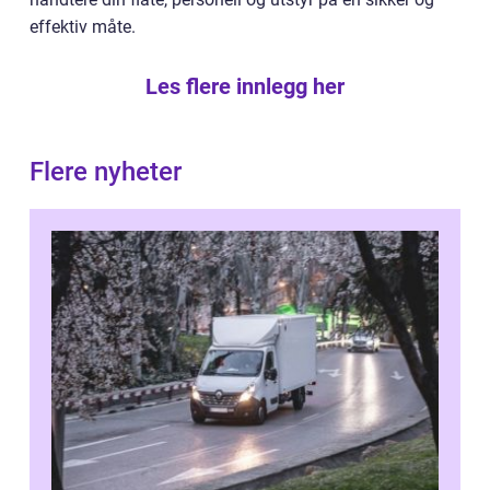
effektiv måte.
Les flere innlegg her
Flere nyheter