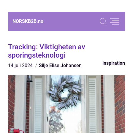
NORSKB2B.
no
Tracking: Viktigheten av
sporingsteknologi
inspiration
14 juli 2024
Silje Elise Johansen