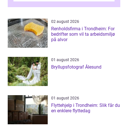
02 august 2026
Renholdsfirma i Trondheim: For
bedrifter som vil ta arbeidsmiljø
på alvor
01 august 2026
Bryllupsfotograf Ålesund
01 august 2026
Flyttehjelp i Trondheim: Slik får du
en enklere flyttedag