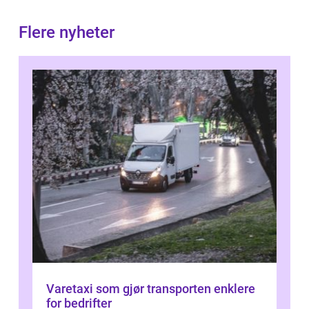
Flere nyheter
Varetaxi som gjør transporten enklere
for bedrifter