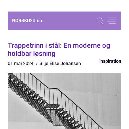
NORSKB2B.
no
Trappetrinn i stål: En moderne og
holdbar løsning
inspiration
01 mai 2024
Silje Elise Johansen