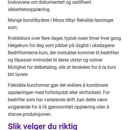
lovkravene om dokumentert og sertifisert
sikkerhetsopplæring.
Mange kurstilbydere i Moss tilbyr fleksible løsninger
som:
Kveldskurs over flere dager, typisk noen timer hver gang
Helgekurs for deg som jobber på dagtid i ukedagene
Bedriftsinterne kurs, der instruktør kommer til bedriften
og tilpasser innholdet til deres utstyr og rutiner
Mulighet for delbetaling, slik at terskelen for å ta kurs
blir lavere
Fleksible kursformer gjør det enklere å kombinere
opplæringen med fulltidsjobb eller skiftarbeid. For
bedrifter som har varierende drift, kan dette være
avgjørende for å få gjennomført opplæring uten å
stanse produksjonen.
Slik velger du riktig