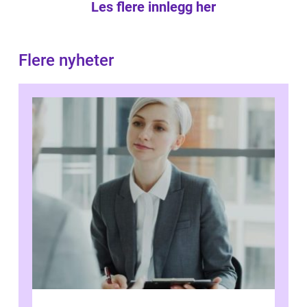
Les flere innlegg her
Flere nyheter