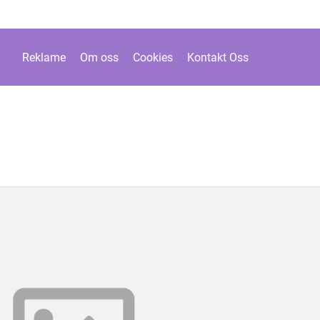
Reklame
Om oss
Cookies
Kontakt Oss