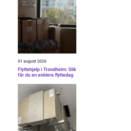
01 august 2026
Flyttehjelp i Trondheim: Slik
får du en enklere flyttedag