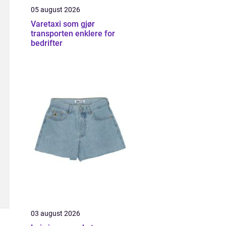
05 august 2026
Varetaxi som gjør
transporten enklere for
bedrifter
03 august 2026