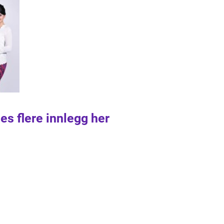
es flere innlegg her