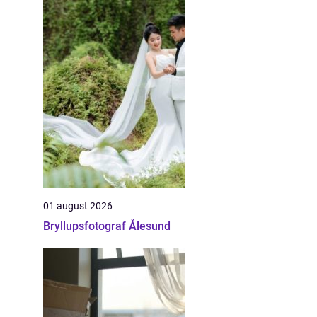
01 august 2026
Bryllupsfotograf Ålesund