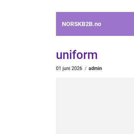
NORSKB2B.
no
uniform
01 juni 2026
admin