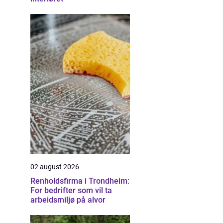
02 august 2026
Renholdsfirma i Trondheim:
For bedrifter som vil ta
arbeidsmiljø på alvor