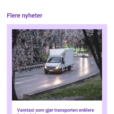
Flere nyheter
Varetaxi som gjør transporten enklere