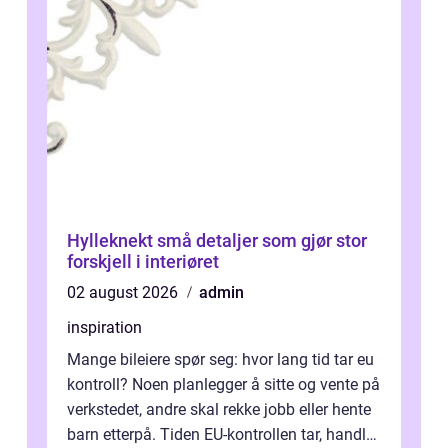
Hylleknekt små detaljer som gjør stor
forskjell i interiøret
02 august 2026
admin
inspiration
Mange bileiere spør seg: hvor lang tid tar eu
kontroll? Noen planlegger å sitte og vente på
verkstedet, andre skal rekke jobb eller hente
barn etterpå. Tiden EU-kontrollen tar, handler