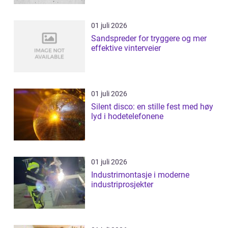
01 juli 2026
Sandspreder for tryggere og mer
effektive vinterveier
01 juli 2026
Silent disco: en stille fest med høy
lyd i hodetelefonene
01 juli 2026
Industrimontasje i moderne
industriprosjekter