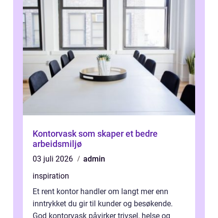
Kontorvask som skaper et bedre
arbeidsmiljø
03 juli 2026
admin
inspiration
Et rent kontor handler om langt mer enn
inntrykket du gir til kunder og besøkende.
God kontorvask påvirker trivsel, helse og