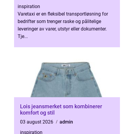
inspiration
Varetaxi er en fleksibel transportløsning for
bedrifter som trenger raske og pålitelige
leveringer av varer, utstyr eller dokumenter.
Tje...
Lois jeansmerket som kombinerer
komfort og stil
03 august 2026
admin
inspiration