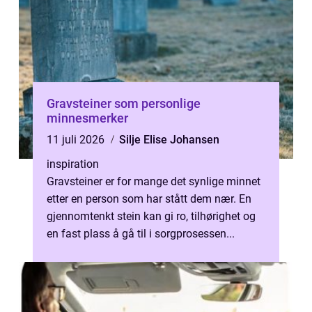
Gravsteiner som personlige
minnesmerker
11 juli 2026
Silje Elise Johansen
inspiration
Gravsteiner er for mange det synlige minnet
etter en person som har stått dem nær. En
gjennomtenkt stein kan gi ro, tilhørighet og
en fast plass å gå til i sorgprosessen...