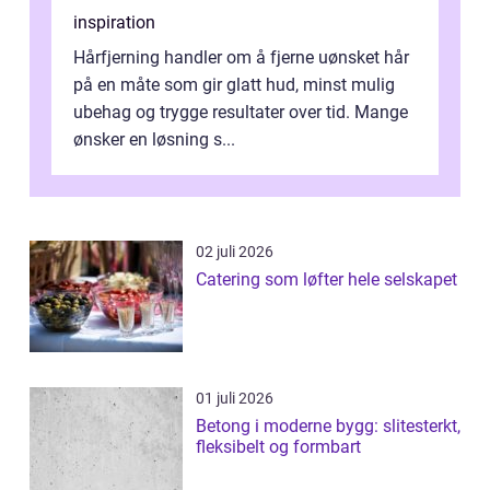
inspiration
Hårfjerning handler om å fjerne uønsket hår
på en måte som gir glatt hud, minst mulig
ubehag og trygge resultater over tid. Mange
ønsker en løsning s...
02 juli 2026
Catering som løfter hele selskapet
01 juli 2026
Betong i moderne bygg: slitesterkt,
fleksibelt og formbart