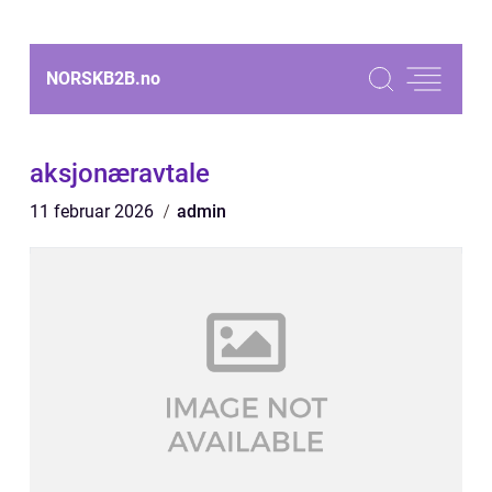
NORSKB2B.
no
aksjonæravtale
11 februar 2026
admin