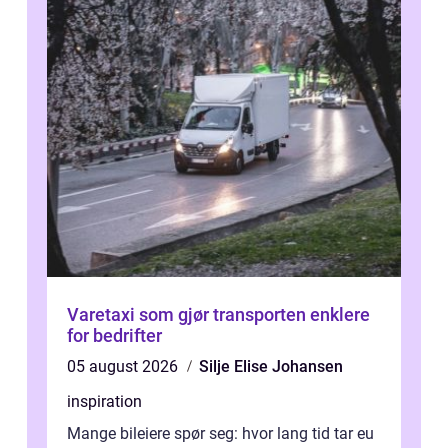
Varetaxi som gjør transporten enklere
for bedrifter
05 august 2026
Silje Elise Johansen
inspiration
Mange bileiere spør seg: hvor lang tid tar eu