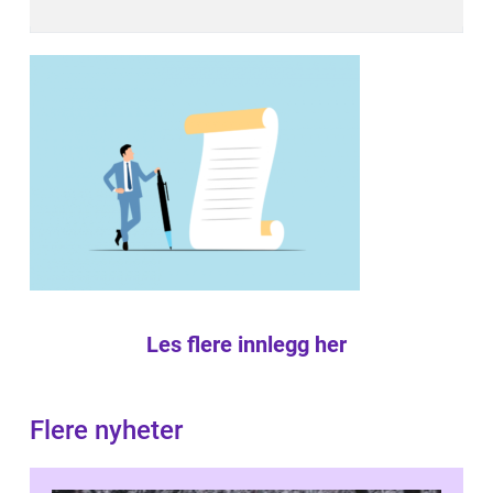
Les flere innlegg her
Flere nyheter