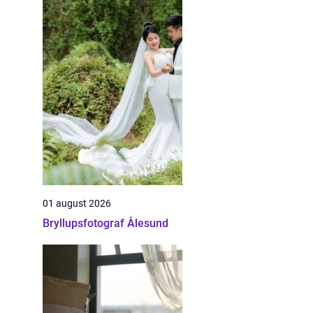
01 august 2026
Bryllupsfotograf Ålesund