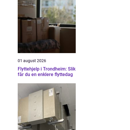
01 august 2026
Flyttehjelp i Trondheim: Slik
får du en enklere flyttedag