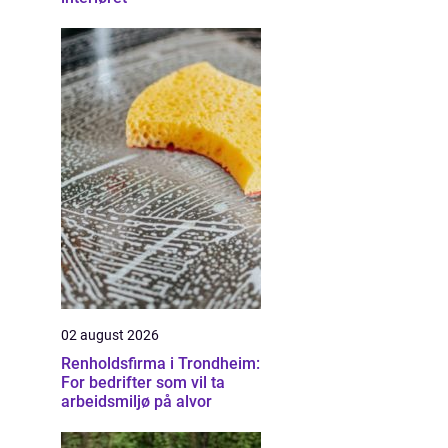
02 august 2026
Renholdsfirma i Trondheim:
For bedrifter som vil ta
arbeidsmiljø på alvor