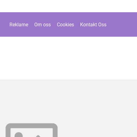
Reklame
Om oss
Cookies
Kontakt Oss