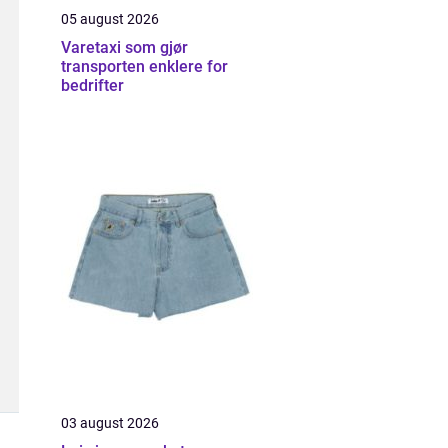
05 august 2026
Varetaxi som gjør
transporten enklere for
bedrifter
03 august 2026