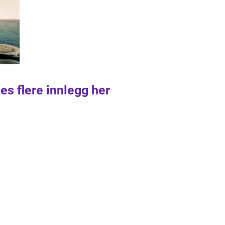
es flere innlegg her