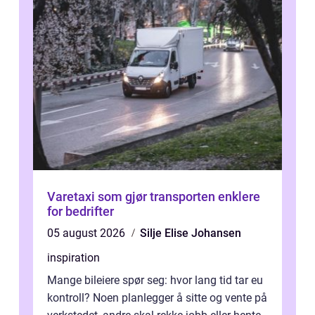
Varetaxi som gjør transporten enklere
for bedrifter
05 august 2026
Silje Elise Johansen
inspiration
Mange bileiere spør seg: hvor lang tid tar eu
kontroll? Noen planlegger å sitte og vente på