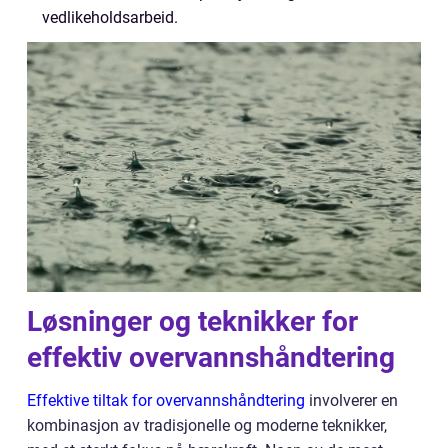
vedlikeholdsarbeid.
Løsninger og teknikker for
effektiv overvannshåndtering
Effektive tiltak for overvannshåndtering
involverer en
kombinasjon av tradisjonelle og moderne teknikker,