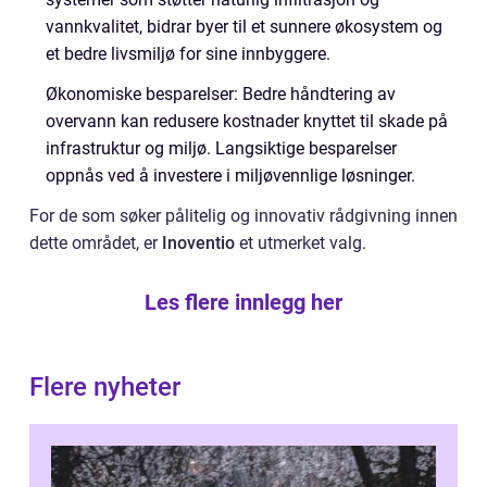
vannkvalitet, bidrar byer til et sunnere økosystem og
et bedre livsmiljø for sine innbyggere.
Økonomiske besparelser: Bedre håndtering av
overvann kan redusere kostnader knyttet til skade på
infrastruktur og miljø. Langsiktige besparelser
oppnås ved å investere i miljøvennlige løsninger.
For de som søker pålitelig og innovativ rådgivning innen
dette området, er
Inoventio
et utmerket valg.
Les flere innlegg her
Flere nyheter