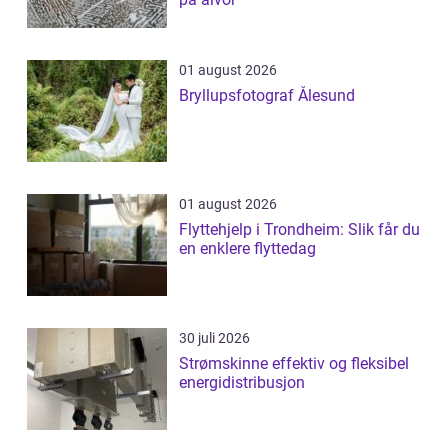
01 august 2026
Bryllupsfotograf Ålesund
01 august 2026
Flyttehjelp i Trondheim: Slik får du
en enklere flyttedag
30 juli 2026
Strømskinne effektiv og fleksibel
energidistribusjon