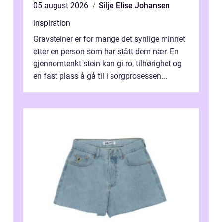
05 august 2026
Silje Elise Johansen
inspiration
Gravsteiner er for mange det synlige minnet
etter en person som har stått dem nær. En
gjennomtenkt stein kan gi ro, tilhørighet og
en fast plass å gå til i sorgprosessen...