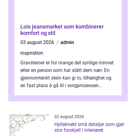
Lois jeansmerket som kombinerer
komfort og stil
03 august 2026
admin
inspiration
Gravsteiner er for mange det synlige minnet
etter en person som har stått dem nær. En
gjennomtenkt stein kan gi ro, tilhørighet og
en fast plass å gå til i sorgprosessen...
02 august 2026
Hylleknekt små detaljer som gjør
stor forskjell i interiøret