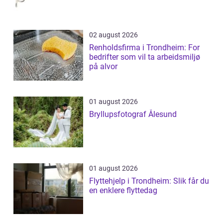
02 august 2026
Renholdsfirma i Trondheim: For
bedrifter som vil ta arbeidsmiljø
på alvor
01 august 2026
Bryllupsfotograf Ålesund
01 august 2026
Flyttehjelp i Trondheim: Slik får du
en enklere flyttedag