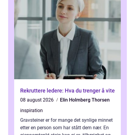
Rekruttere ledere: Hva du trenger å vite
08 august 2026
Elin Holmberg Thorsen
inspiration
Gravsteiner er for mange det synlige minnet
etter en person som har stått dem nær. En