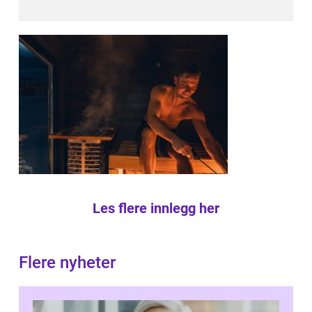
Les flere innlegg her
Flere nyheter