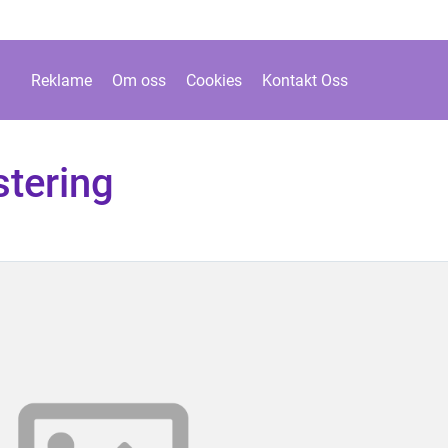
Reklame
Om oss
Cookies
Kontakt Oss
tering