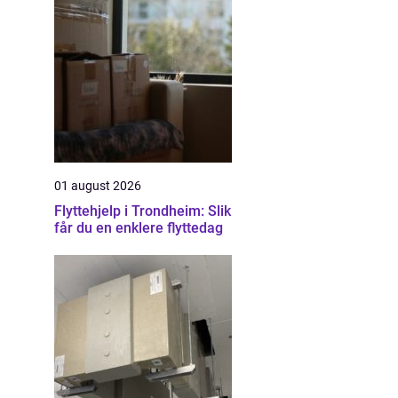
01 august 2026
Flyttehjelp i Trondheim: Slik
får du en enklere flyttedag