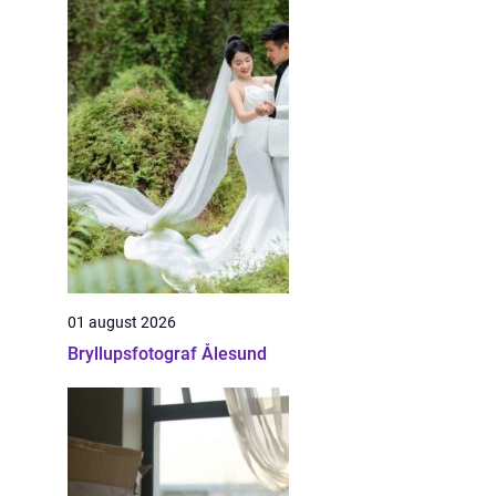
01 august 2026
Bryllupsfotograf Ålesund