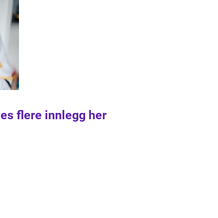
es flere innlegg her