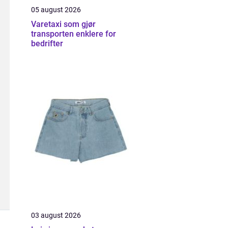
05 august 2026
Varetaxi som gjør
transporten enklere for
bedrifter
03 august 2026