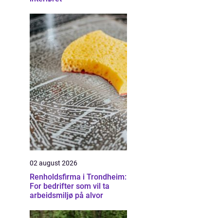
02 august 2026
Renholdsfirma i Trondheim:
For bedrifter som vil ta
arbeidsmiljø på alvor