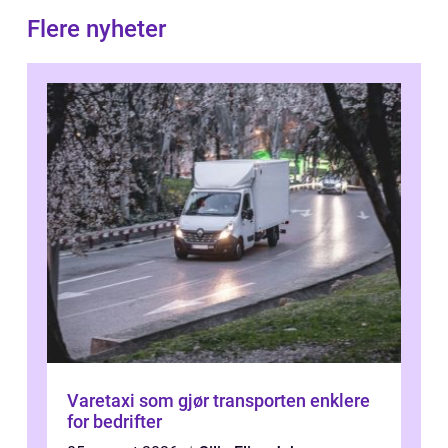
Flere nyheter
Varetaxi som gjør transporten enklere
for bedrifter