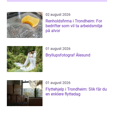
02 august 2026
Renholdsfirma i Trondheim: For
bedrifter som vil ta arbeidsmiljø
på alvor
01 august 2026
Bryllupsfotograf Ålesund
01 august 2026
Flyttehjelp i Trondheim: Slik får du
en enklere flyttedag