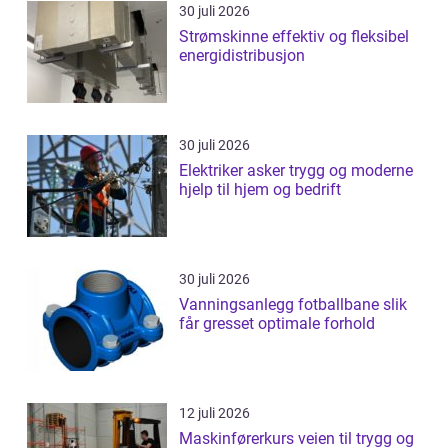
30 juli 2026
Strømskinne effektiv og fleksibel
energidistribusjon
30 juli 2026
Elektriker asker trygg og moderne
hjelp til hjem og bedrift
30 juli 2026
Vanningsanlegg fotballbane slik
får gresset optimale forhold
12 juli 2026
Maskinførerkurs veien til trygg og