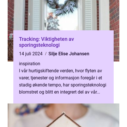
Tracking: Viktigheten av
sporingsteknologi
14 juli 2024
Silje Elise Johansen
inspiration
I vår hurtigskiftende verden, hvor flyten av
varer, tjenester og informasjon foregår i et
stadig økende tempo, har sporingsteknologi
blomstret og blitt en integrert del av vår...