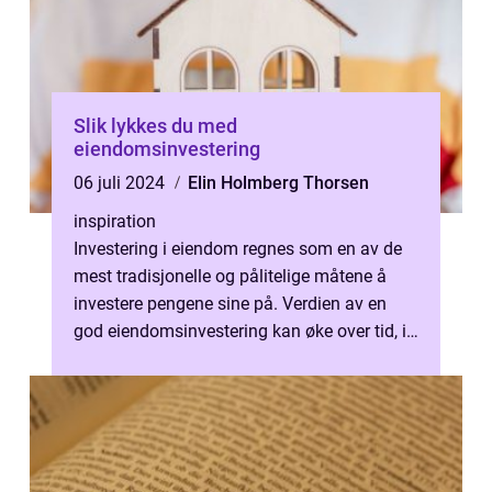
Slik lykkes du med
eiendomsinvestering
06 juli 2024
Elin Holmberg Thorsen
inspiration
Investering i eiendom regnes som en av de
mest tradisjonelle og pålitelige måtene å
investere pengene sine på. Verdien av en
god eiendomsinvestering kan øke over tid, i
...