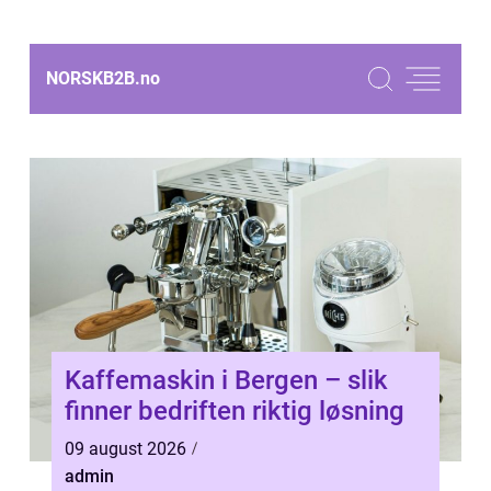
NORSKB2B.
no
Kaffemaskin i Bergen – slik
finner bedriften riktig løsning
09 august 2026
admin