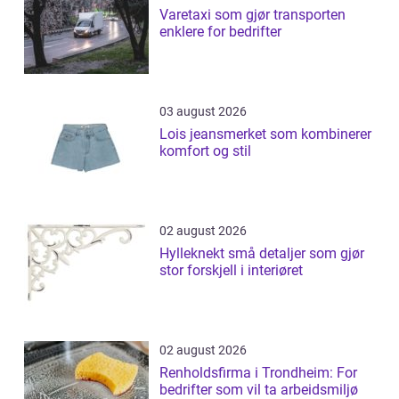
Varetaxi som gjør transporten
enklere for bedrifter
03 august 2026
Lois jeansmerket som kombinerer
komfort og stil
02 august 2026
Hylleknekt små detaljer som gjør
stor forskjell i interiøret
02 august 2026
Renholdsfirma i Trondheim: For
bedrifter som vil ta arbeidsmiljø