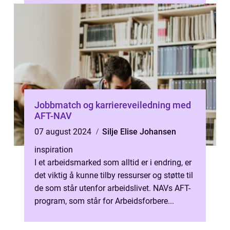
Jobbmatch og karriereveiledning med
AFT-NAV
07 august 2024
Silje Elise Johansen
inspiration
I et arbeidsmarked som alltid er i endring, er
det viktig å kunne tilby ressurser og støtte til
de som står utenfor arbeidslivet. NAVs AFT-
program, som står for Arbeidsforbere...