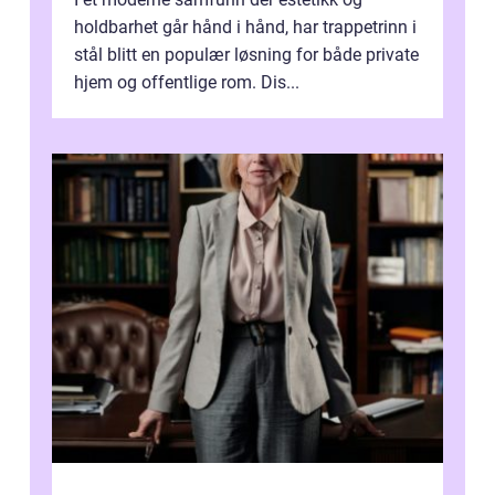
holdbarhet går hånd i hånd, har trappetrinn i
stål blitt en populær løsning for både private
hjem og offentlige rom. Dis...