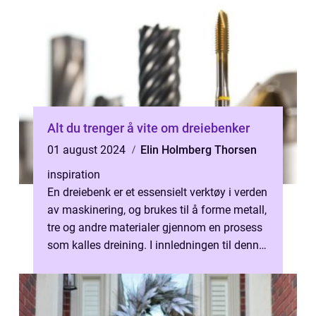
Alt du trenger å vite om dreiebenker
01 august 2024
Elin Holmberg Thorsen
inspiration
En dreiebenk er et essensielt verktøy i verden
av maskinering, og brukes til å forme metall,
tre og andre materialer gjennom en prosess
som kalles dreining. I innledningen til denne
artikkelen vil vi ...